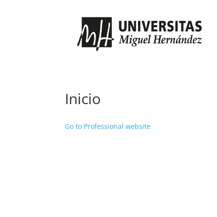
Inicio
Go to Professional website