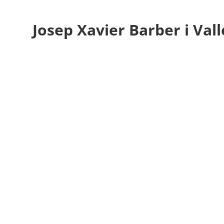
Josep Xavier Barber i Vall